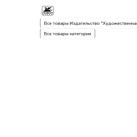
Все товары Издательство "Художественна
Все товары категории