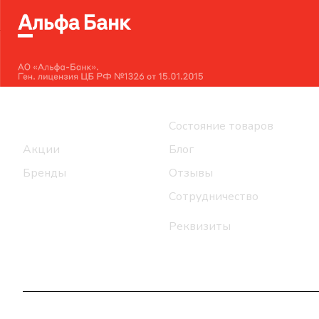
Интернет-магазин
Компания
Каталог
Состояние товаров
Акции
Блог
Бренды
Отзывы
Сотрудничество
Реквизиты