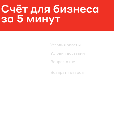
Помощь
Условия оплаты
Условия доставки
Вопрос-ответ
Возврат товаров