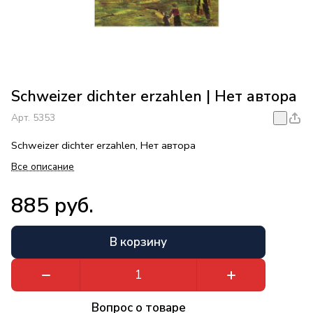
Schweizer dichter erzahlen | Нет автора
Арт.
5353
Schweizer dichter erzahlen, Нет автора
Все описание
885 руб.
В корзину
Вопрос о товаре