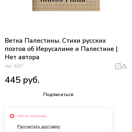
Ветка Палестины. Стихи русских
поэтов об Иерусалиме и Палестине |
Нет автора
Арт.
5337
445 руб.
Подписаться
Нет в наличии
Рассчитать доставку