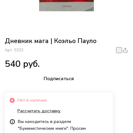
Дневник мага | Коэльо Пауло
Арт.
5332
540 руб.
Подписаться
Нет в наличии
Рассчитать доставку
Вы находитесь в разделе
"Букинистические книги". Просим