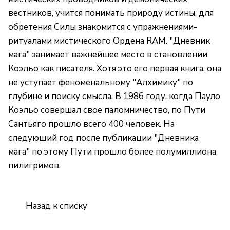
вестников, учится понимать природу истины, для
обретения Силы знакомится с упражнениями-
ритуалами мистического Ордена RAM. "Дневник
мага" занимает важнейшее место в становлении
Коэльо как писателя. Хотя это его первая книга, она
не уступает феноменальному "Алхимику" по
глубине и поиску смысла. В 1986 году, когда Пауло
Коэльо совершал свое паломничество, по Пути
Сантьяго прошло всего 400 человек. На
следующий год после публикации "Дневника
мага" по этому Пути прошло более полумиллиона
пилигримов.
Назад к списку