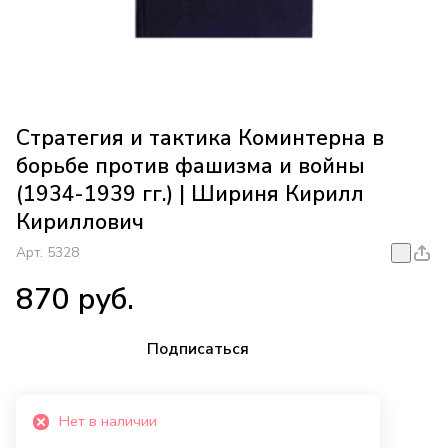
Стратегия и тактика Коминтерна в
борьбе против фашизма и войны
(1934-1939 гг.) | Шириня Кирилл
Кириллович
Арт.
5328
870 руб.
Подписаться
Нет в наличии