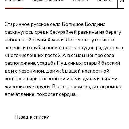
Старинное русское село Большое Болдино
раскинулось среди бескрайней равнины на берегу
небольшой речки Азанки. Летом оно утопает в
зелени, и голубая поверхность прудов радует глаз
многочисленных гостей. А в самом центре села
расположена, усадьба Пушкиных: старый барский
дом с мезонином, домик бывшей крепостной
конторы, парк с вековыми ивами, дубами, вязами,
живописные пруды. Все это производит огромное
впечатление, покоряет сердца…
Назад к списку