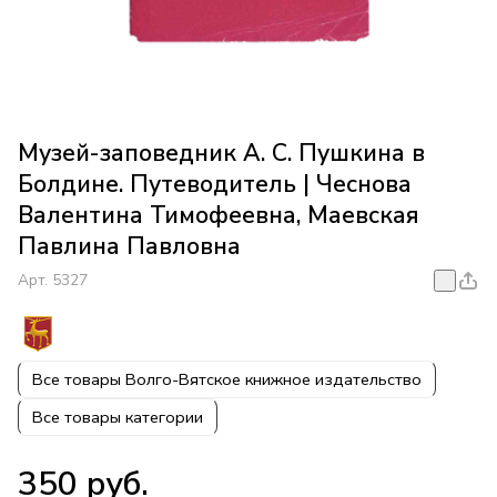
Музей-заповедник А. С. Пушкина в
Болдине. Путеводитель | Чеснова
Валентина Тимофеевна, Маевская
Павлина Павловна
Арт.
5327
Все товары Волго-Вятское книжное издательство
Все товары категории
350 руб.