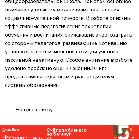
общеобразовательной школе. При этом основное
внимание уделяется механизмам становления
социально-успешной личности. В работе описаны
эффективные педагогические технологии
обучения и воспитания, снижающие энергозатраты
со стороны педагогов, развивающие мотивацию
учащихся за счет изменения позиции ученика с
пассивной на активную. Особое внимание в работе
уделено проблеме оценки знаний. Книга
предназначена педагогам и руководителям
системы образования.
Назад к списку
Интернет-магазин