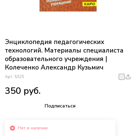
Энциклопедия педагогических
технологий. Материалы специалиста
образовательного учреждения |
Колеченко Александр Кузьмич
Арт.
5325
350 руб.
Подписаться
Нет в наличии