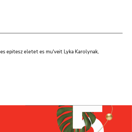
es epitesz eletet es mu'veit Lyka Karolynak,