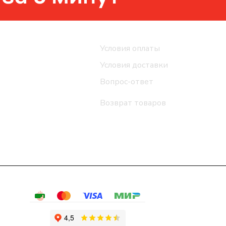
Помощь
Условия оплаты
Условия доставки
Вопрос-ответ
Возврат товаров