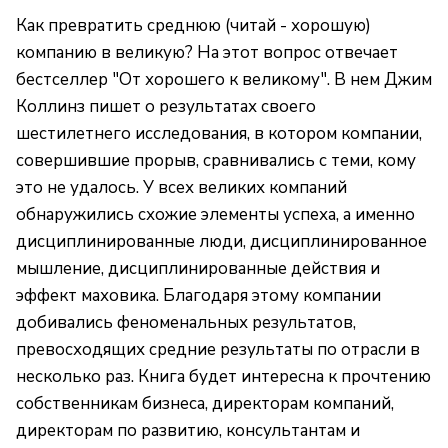
Как превратить среднюю (читай - хорошую)
компанию в великую? На этот вопрос отвечает
бестселлер "От хорошего к великому". В нем Джим
Коллинз пишет о результатах своего
шестилетнего исследования, в котором компании,
совершившие прорыв, сравнивались с теми, кому
это не удалось. У всех великих компаний
обнаружились схожие элементы успеха, а именно
дисциплинированные люди, дисциплинированное
мышление, дисциплинированные действия и
эффект маховика. Благодаря этому компании
добивались феноменальных результатов,
превосходящих средние результаты по отрасли в
несколько раз. Книга будет интересна к прочтению
собственникам бизнеса, директорам компаний,
директорам по развитию, консультантам и