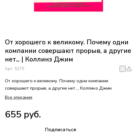
От хорошего к великому. Почему одни
компании совершают прорыв, а другие
нет... | Коллинз Джим
Арт.
5275
От хорошего к великому. Почему одни компании
совершают прорыв, а другие нет..., Коллинз Джим
Все описание
655 руб.
Подписаться