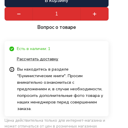
В корзину
Вопрос о товаре
Есть в наличии: 1
Рассчитать доставку
Вы находитесь в разделе
"Букинистические книги". Просим
внимательно ознакомиться с
предложением и, в случае необходимости,
попросить дополнительные фото товара у
наших менеджеров перед совершением
заказа.
Цена действительна только для интернет-магазина и
может отличаться от цен в розничных магазинах