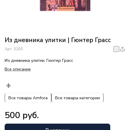
Из дневника улитки | Гюнтер Грасс
Арт.
5265
Из дневника улитки, Гюнтер Грасс
Все описание
Все товары Amfora
Все товары категории
500 руб.