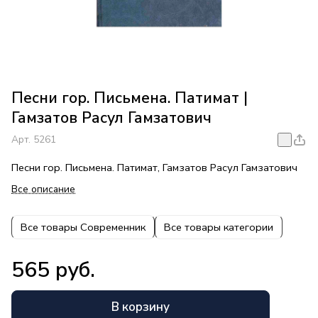
Песни гор. Письмена. Патимат |
Гамзатов Расул Гамзатович
Арт.
5261
Песни гор. Письмена. Патимат, Гамзатов Расул Гамзатович
Все описание
Все товары Современник
Все товары категории
565 руб.
В корзину