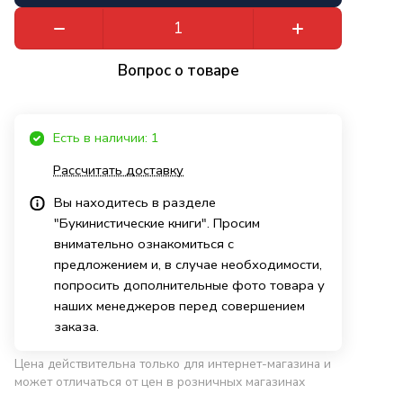
Вопрос о товаре
Есть в наличии: 1
Рассчитать доставку
Вы находитесь в разделе
"Букинистические книги". Просим
внимательно ознакомиться с
предложением и, в случае необходимости,
попросить дополнительные фото товара у
наших менеджеров перед совершением
заказа.
Цена действительна только для интернет-магазина и
может отличаться от цен в розничных магазинах