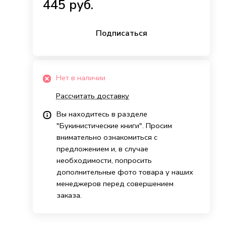
445 руб.
Подписаться
Нет в наличии
Рассчитать доставку
Вы находитесь в разделе
"Букинистические книги". Просим
внимательно ознакомиться с
предложением и, в случае
необходимости, попросить
дополнительные фото товара у наших
менеджеров перед совершением
заказа.