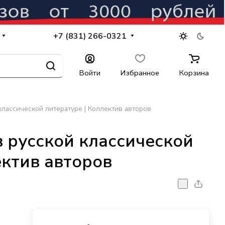
+7 (831) 266-0321
Войти
Избранное
Корзина
классической литературе | Коллектив авторов
 русской классической
ектив авторов