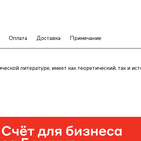
Оплата
Доставка
Примечание
ической литературе, имеет как теоретический, так и ис