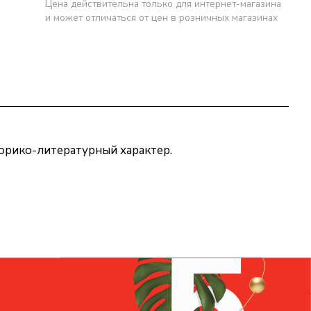
Цена действительна только для интернет-магазина
и может отличаться от цен в розничных магазинах
торико-литературный характер.