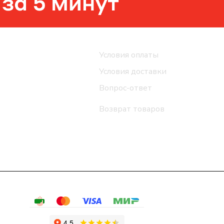
Помощь
Условия оплаты
Условия доставки
Вопрос-ответ
Возврат товаров