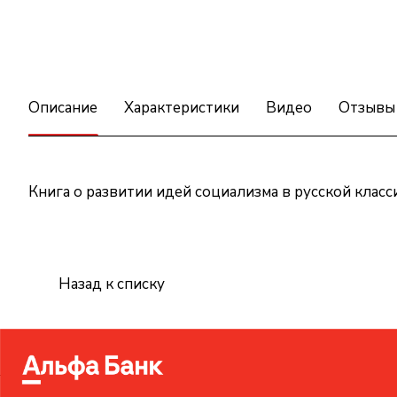
Описание
Характеристики
Видео
Отзывы
Книга о развитии идей социализма в русской класс
Назад к списку