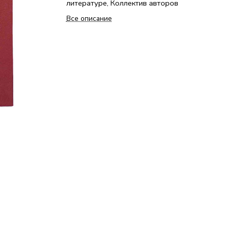
литературе, Коллектив авторов
Все описание