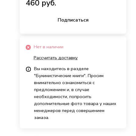
460 руб.
Подписаться
Нет в наличии
Рассчитать доставку
Вы находитесь в разделе
"Букинистические книги". Просим
внимательно ознакомиться с
предложением и, в случае
необходимости, попросить
дополнительные фото товара у наших
менеджеров перед совершением
заказа.