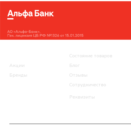
Интернет-магазин
Компания
Каталог
Состояние товаров
Акции
Блог
Бренды
Отзывы
Сотрудничество
Реквизиты