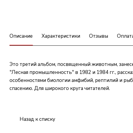
Описание
Характеристики
Отзывы
Оплат
Это третий альбом, посвященный животным, занес
"Лесная промышленность" в 1982 и 1984 гг., расс
особенностями биологии амфибий, рептилий и рыб,
спасению. Для широкого круга читателей.
Назад к списку