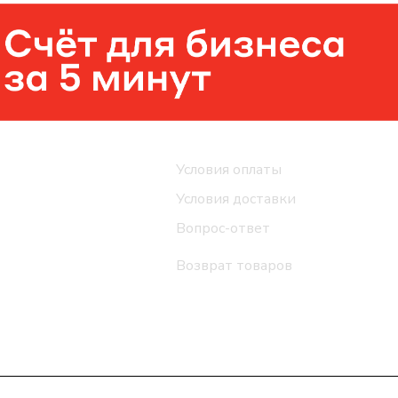
Помощь
Условия оплаты
Условия доставки
Вопрос-ответ
Возврат товаров