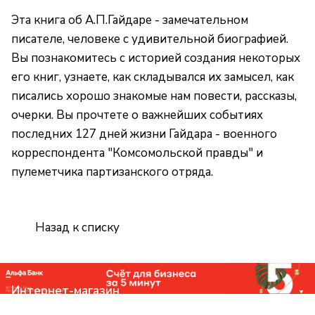
Эта книга об А.П.Гайдаре - замечательном
писателе, человеке с удивительной биографией.
Вы познакомитесь с историей создания некоторых
его книг, узнаете, как складывался их замысел, как
писались хорошо знакомые нам повести, рассказы,
очерки. Вы прочтете о важнейших событиях
последних 127 дней жизни Гайдара - военного
корреспондента "Комсомольской правды" и
пулеметчика партизанского отряда.
Назад к списку
Интернет-магазин