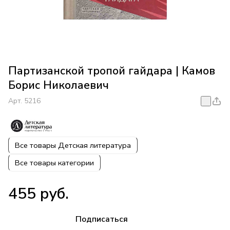
Партизанской тропой гайдара | Камов
Борис Николаевич
Арт.
5216
Все товары Детская литература
Все товары категории
455 руб.
Подписаться