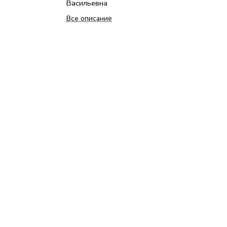
Васильевна
Все описание