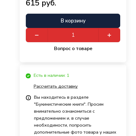
615 руб.
В корзину
Вопрос о товаре
Есть в наличии: 1
Рассчитать доставку
Вы находитесь в разделе
"Букинистические книги". Просим
внимательно ознакомиться с
предложением и, в случае
необходимости, попросить
дополнительные фото товара у наших