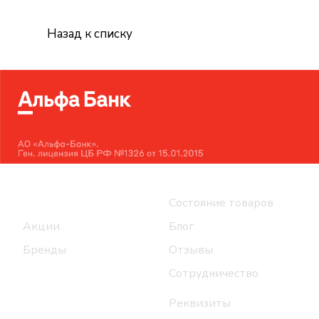
Назад к списку
Интернет-магазин
Компания
Каталог
Состояние товаров
Акции
Блог
Бренды
Отзывы
Сотрудничество
Реквизиты