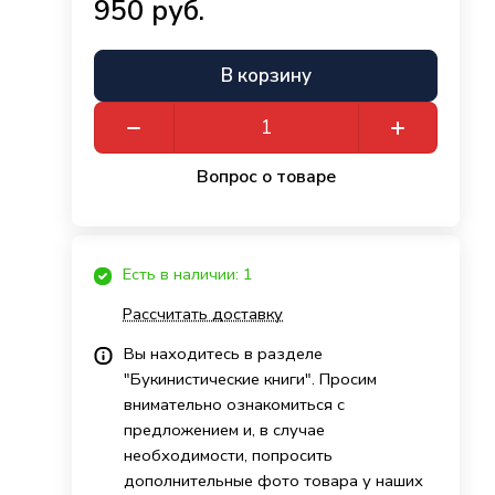
950 руб.
В корзину
Вопрос о товаре
Есть в наличии: 1
Рассчитать доставку
Вы находитесь в разделе
"Букинистические книги". Просим
внимательно ознакомиться с
предложением и, в случае
необходимости, попросить
дополнительные фото товара у наших