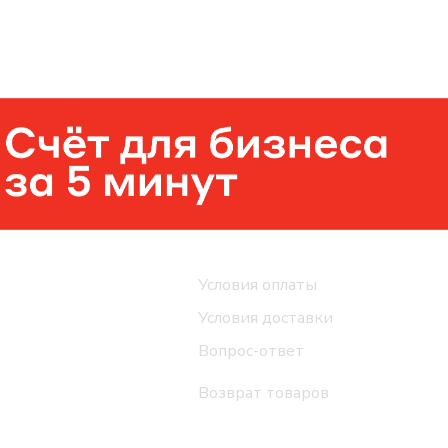
Помощь
Условия оплаты
Условия доставки
Вопрос-ответ
Возврат товаров