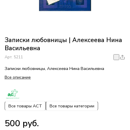
Записки любовницы | Алексеева Нина
Васильевна
Арт.
5211
Записки любовницы, Алексеева Нина Васильевна
Все описание
Все товары АСТ
Все товары категории
500 руб.