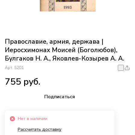
Православие, армия, держава |
Иеросхимонах Моисей (Боголюбов),
Булгаков Н. А., Яковлев-Козырев А. А.
Арт.
5201
755 руб.
Подписаться
Нет в наличии
Рассчитать доставку