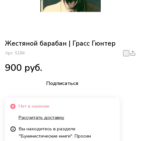
Жестяной барабан | Грасс Гюнтер
Арт.
5184
900 руб.
Подписаться
Нет в наличии
Рассчитать доставку
Вы находитесь в разделе
"Букинистические книги". Просим