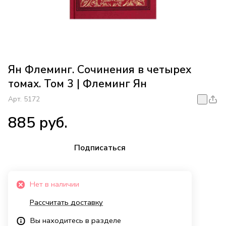
Ян Флеминг. Сочинения в четырех
томах. Том 3 | Флеминг Ян
Арт.
5172
885 руб.
Подписаться
Нет в наличии
Рассчитать доставку
Вы находитесь в разделе