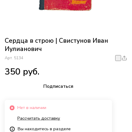
Сердца в строю | Свистунов Иван
Иулианович
Арт.
5134
350 руб.
Подписаться
Нет в наличии
Рассчитать доставку
Вы находитесь в разделе