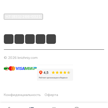
Контакты
+7 (831) 266-0321
info@knizhniy.com
© 2026 knizhniy.com
Конфиденциальность
Оферта