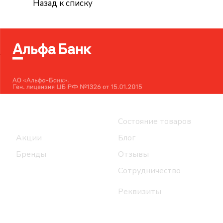
Назад к списку
Интернет-магазин
Компания
Каталог
Состояние товаров
Акции
Блог
Бренды
Отзывы
Сотрудничество
Реквизиты