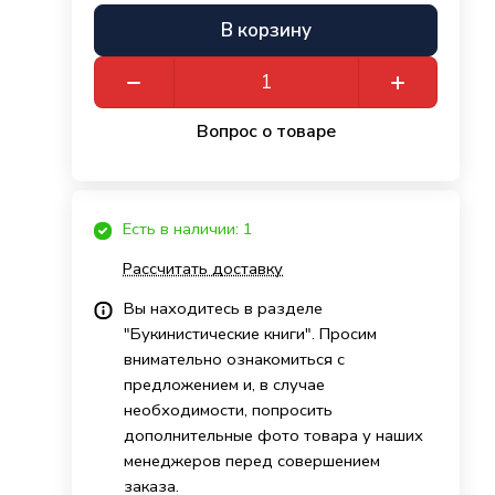
В корзину
Вопрос о товаре
Есть в наличии: 1
Рассчитать доставку
Вы находитесь в разделе
"Букинистические книги". Просим
внимательно ознакомиться с
предложением и, в случае
необходимости, попросить
дополнительные фото товара у наших
менеджеров перед совершением
заказа.