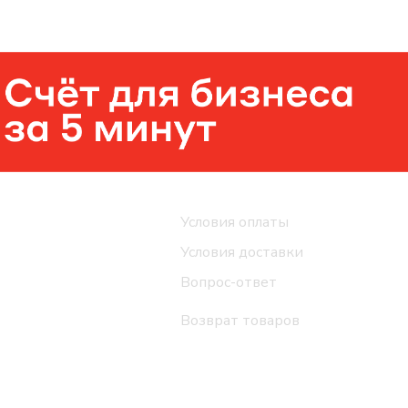
Помощь
Условия оплаты
Условия доставки
Вопрос-ответ
Возврат товаров