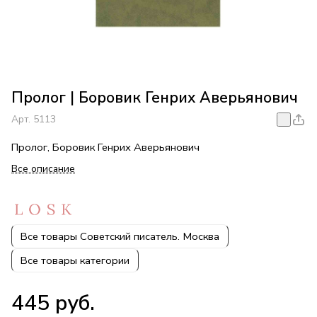
Пролог | Боровик Генрих Аверьянович
Арт.
5113
Пролог, Боровик Генрих Аверьянович
Все описание
Все товары Советский писатель. Москва
Все товары категории
445 руб.