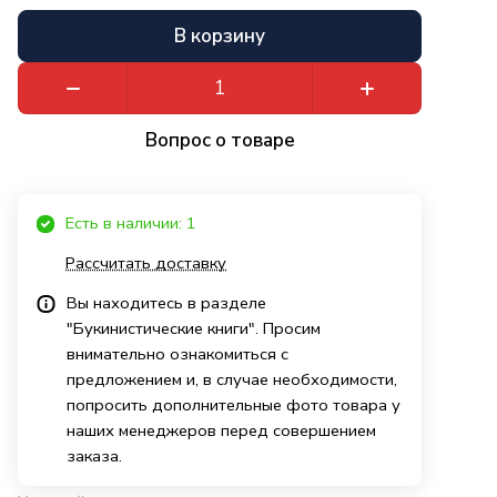
В корзину
Вопрос о товаре
Есть в наличии: 1
Рассчитать доставку
Вы находитесь в разделе
"Букинистические книги". Просим
внимательно ознакомиться с
предложением и, в случае необходимости,
попросить дополнительные фото товара у
наших менеджеров перед совершением
заказа.