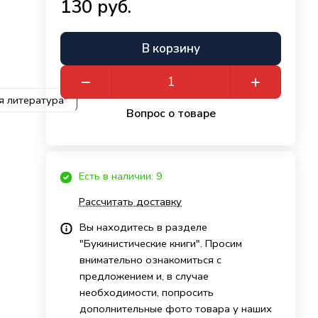
130 руб.
В корзину
я литература"
Вопрос о товаре
Есть в наличии: 9
Рассчитать доставку
Вы находитесь в разделе
"Букинистические книги". Просим
внимательно ознакомиться с
предложением и, в случае
необходимости, попросить
дополнительные фото товара у наших