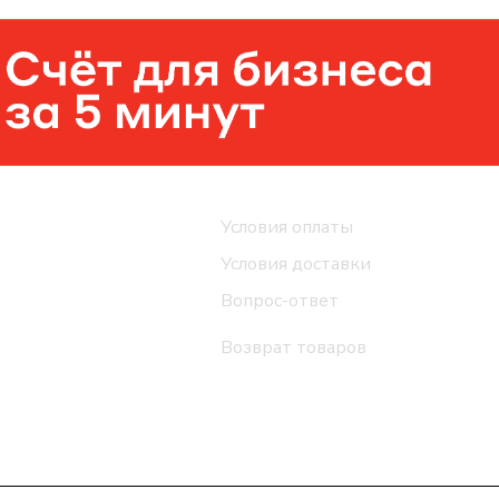
Помощь
Условия оплаты
Условия доставки
Вопрос-ответ
Возврат товаров