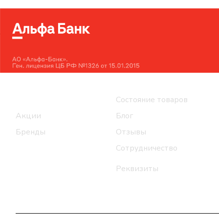
Интернет-магазин
Компания
Каталог
Состояние товаров
Акции
Блог
Бренды
Отзывы
Сотрудничество
Реквизиты