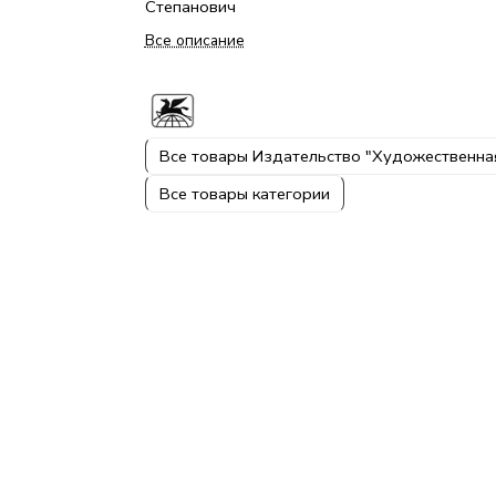
Степанович
Все описание
Все товары Издательство "Художественна
Все товары категории