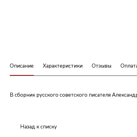
Описание
Характеристики
Отзывы
Оплат
В сборник русского советского писателя Александр
Назад к списку