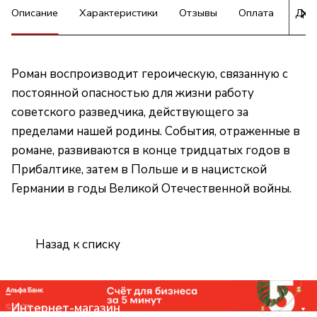
Описание
Характеристики
Отзывы
Оплата
Дос
Роман воспроизводит героическую, связанную с
постоянной опасностью для жизни работу
советского разведчика, действующего за
пределами нашей родины. События, отраженные в
романе, развиваются в конце тридцатых годов в
Прибалтике, затем в Польше и в нацистской
Германии в годы Великой Отечественной войны.
Назад к списку
Интернет-магазин