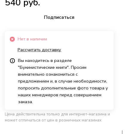
540 руб.
Подписаться
Нет в наличии
Рассчитать доставку
Вы находитесь в разделе
"Букинистические книги". Просим
внимательно ознакомиться с
предложением и, в случае необходимости,
попросить дополнительные фото товара у
наших менеджеров перед совершением
заказа.
Цена действительна только для интернет-магазина и
может отличаться от цен в розничных магазинах