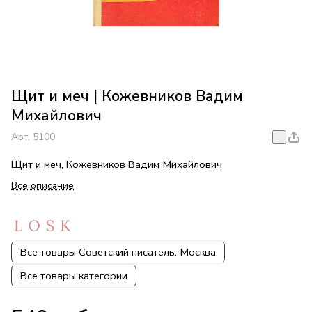
Щит и меч | Кожевников Вадим
Михайлович
Арт.
5100
Щит и меч, Кожевников Вадим Михайлович
Все описание
Все товары Советский писатель. Москва
Все товары категории