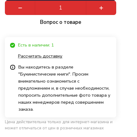
Вопрос о товаре
Есть в наличии: 1
Рассчитать доставку
Вы находитесь в разделе
"Букинистические книги". Просим
внимательно ознакомиться с
предложением и, в случае необходимости,
попросить дополнительные фото товара у
наших менеджеров перед совершением
заказа.
Цена действительна только для интернет-магазина и
может отличаться от цен в розничных магазинах