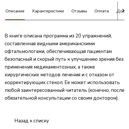
Описание
Характеристики
Отзывы
Оплата
Доста
В книге описана программа из 20 упражнений,
составленная видными американскими
офтальмологами, обеспечивающая пациентам
безопасный и скорый путь к улучшению зрения без
применения медикаментозных, а также
хирургических методов лечения и с отказом от
корректирующих стекол. Ее может использовать
любой заинтересованный читатель (конечно, после
обязательной консультации со своим доктором).
Назад к списку