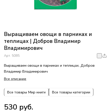
Выращиваем овощи в парниках и
теплицах | Добров Владимир
Владимирович
Арт.
5085
Выращиваем овощи в парниках и теплицах, Добров
Владимир Владимирович
Все описание
Все товары Мир книги
Все товары категории
530 руб.