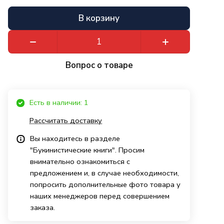
В корзину
Вопрос о товаре
Есть в наличии: 1
Рассчитать доставку
Вы находитесь в разделе
"Букинистические книги". Просим
внимательно ознакомиться с
предложением и, в случае необходимости,
попросить дополнительные фото товара у
наших менеджеров перед совершением
заказа.