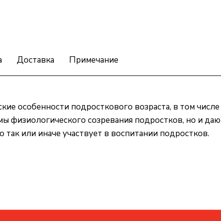
а
Доставка
Примечание
кие особенности подросткового возраста, в том числе
мы физиологического созревания подростков, но и даю
 так или иначе участвует в воспитании подростков.