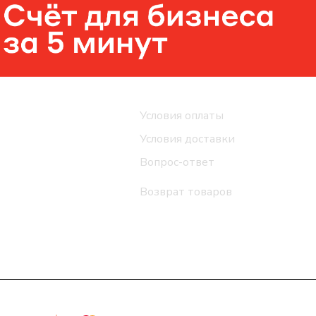
Помощь
Условия оплаты
Условия доставки
Вопрос-ответ
Возврат товаров