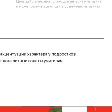
Цена действительна только для интернет-магазина
и может отличаться от цен в розничных магазинах
 акцентуации характера у подростков.
т конкретные советы учителям,