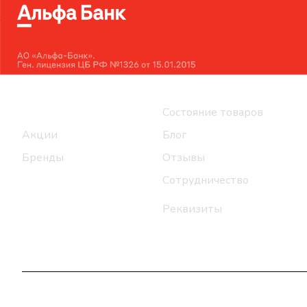
Интернет-магазин
Компания
Каталог
Состояние товаров
Акции
Блог
Бренды
Отзывы
Сотрудничество
Реквизиты