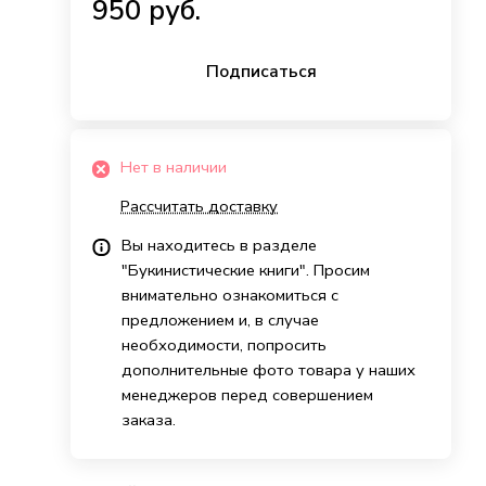
950 руб.
Подписаться
Нет в наличии
Рассчитать доставку
Вы находитесь в разделе
"Букинистические книги". Просим
внимательно ознакомиться с
предложением и, в случае
необходимости, попросить
дополнительные фото товара у наших
менеджеров перед совершением
заказа.