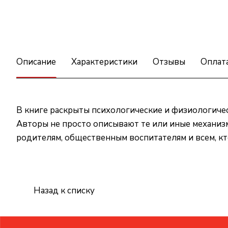
Описание
Характеристики
Отзывы
Оплат
В книге раскрыты психологические и физиологичес
Авторы не просто описывают те или иные механиз
родителям, общественным воспитателям и всем, кто
Назад к списку