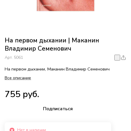
На первом дыхании | Маканин
Владимир Семенович
Арт.
5061
На первом дыхании, Маканин Владимир Семенович
Все описание
755 руб.
Подписаться
Нет в наличии