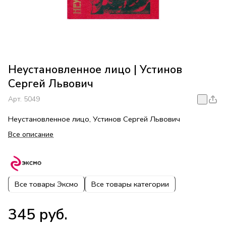
Неустановленное лицо | Устинов
Сергей Львович
Арт.
5049
Неустановленное лицо, Устинов Сергей Львович
Все описание
Все товары Эксмо
Все товары категории
345 руб.