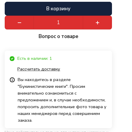
В корзину
Вопрос о товаре
Есть в наличии: 1
Рассчитать доставку
Вы находитесь в разделе
"Букинистические книги". Просим
внимательно ознакомиться с
предложением и, в случае необходимости,
попросить дополнительные фото товара у
наших менеджеров перед совершением
заказа.