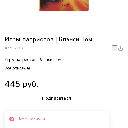
Игры патриотов | Клэнси Том
Арт.
5038
Игры патриотов, Клэнси Том
Все описание
445 руб.
Подписаться
Нет в наличии