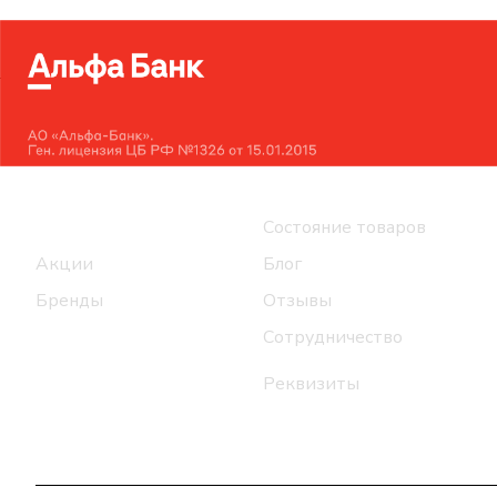
Интернет-магазин
Компания
Каталог
Состояние товаров
Акции
Блог
Бренды
Отзывы
Сотрудничество
Реквизиты