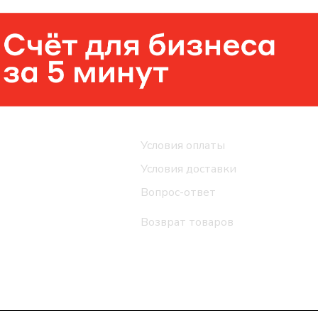
Помощь
Условия оплаты
Условия доставки
Вопрос-ответ
Возврат товаров