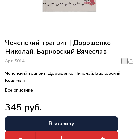
Чеченский транзит | Дорошенко
Николай, Барковский Вячеслав
Арт.
5014
Чеченский транзит, Дорошенко Николай, Барковский
Вячеслав
Все описание
345 руб.
В корзину