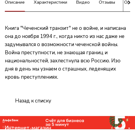
Описание
Характеристики
Видео
Отзывы
Опла
Книга "Чеченский транзит" не о войне, и написана
она до ноября 1994 г., когда никто из нас даже не
задумывался о возможности чеченской войны.
Война преступности, не знающая границ и
национальностей, захлестнула всю Россию. Изо
дня в день мы узнаем о страшных, леденящих
кровь преступлениях.
Назад к списку
Интернет-магазин