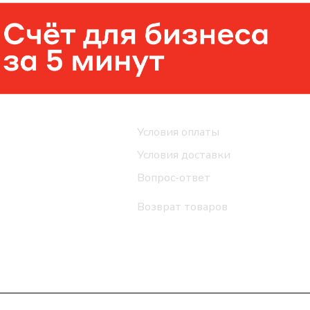
Помощь
Условия оплаты
Условия доставки
Вопрос-ответ
Возврат товаров