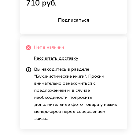
710 руб.
Подписаться
Нет в наличии
Рассчитать доставку
Вы находитесь в разделе
"Букинистические книги". Просим
внимательно ознакомиться с
предложением и, в случае
необходимости, попросить
дополнительные фото товара у наших
менеджеров перед совершением
заказа.