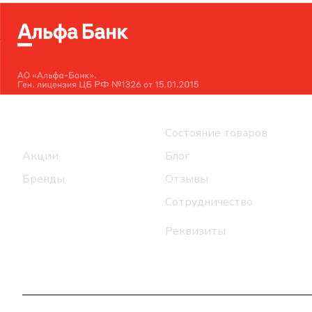
Интернет-магазин
Компания
Каталог
Состояние товаров
Акции
Блог
Бренды
Отзывы
Сотрудничество
Реквизиты