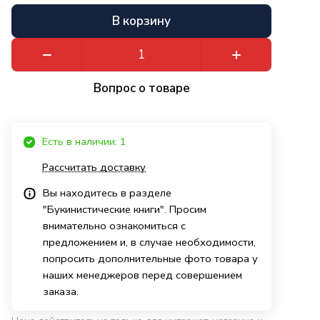
В корзину
Вопрос о товаре
Есть в наличии: 1
Рассчитать доставку
Вы находитесь в разделе
"Букинистические книги". Просим
внимательно ознакомиться с
предложением и, в случае необходимости,
попросить дополнительные фото товара у
наших менеджеров перед совершением
заказа.