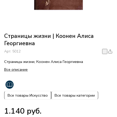
Страницы жизни | Коонен Алиса
Георгиевна
Арт.
5012
Страницы жизни, Коонен Алиса Георгиевна
Все описание
Все товары Искусство
Все товары категории
1.140 руб.