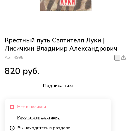
Крестный путь Святителя Луки |
Лисичкин Владимир Александрович
Арт.
4995
820 руб.
Подписаться
Нет в наличии
Рассчитать доставку
Вы находитесь в разделе