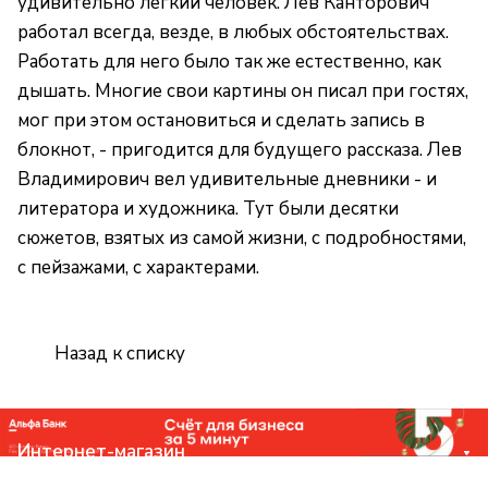
удивительно легкий человек. Лев Канторович
работал всегда, везде, в любых обстоятельствах.
Работать для него было так же естественно, как
дышать. Многие свои картины он писал при гостях,
мог при этом остановиться и сделать запись в
блокнот, - пригодится для будущего рассказа. Лев
Владимирович вел удивительные дневники - и
литератора и художника. Тут были десятки
сюжетов, взятых из самой жизни, с подробностями,
с пейзажами, с характерами.
Назад к списку
Интернет-магазин