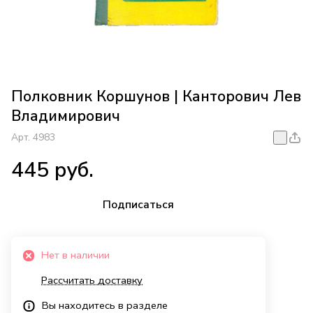
Полковник Коршунов | Канторович Лев
Владимирович
Арт.
4983
445 руб.
Подписаться
Нет в наличии
Рассчитать доставку
Вы находитесь в разделе