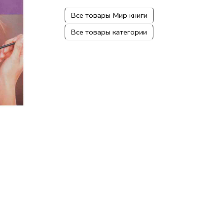
Все товары Мир книги
Все товары категории