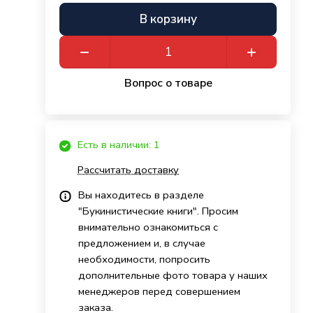
В корзину
Вопрос о товаре
Есть в наличии: 1
Рассчитать доставку
Вы находитесь в разделе
"Букинистические книги". Просим
внимательно ознакомиться с
предложением и, в случае
необходимости, попросить
дополнительные фото товара у наших
менеджеров перед совершением
заказа.