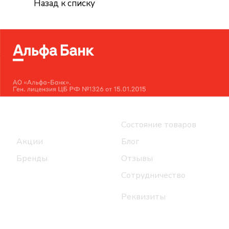
Назад к списку
Интернет-магазин
Компания
Каталог
Состояние товаров
Акции
Блог
Бренды
Отзывы
Сотрудничество
Реквизиты