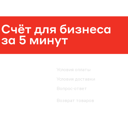
Помощь
Условия оплаты
Условия доставки
Вопрос-ответ
Возврат товаров