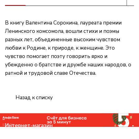
В книгу Валентина Сорокина, лауреата премии
Ленинского комсомола, вошли стихи и поэмы
разных лет, объединенные высоким чувством
любви к Родине, к природе, к женщине. Это
чувство помогает поэту говорить ярко и
убежденно о братстве и дружбе наших народов, о
ратной и трудовой славе Отечества.
Назад к списку
Интернет-магазин
Компания