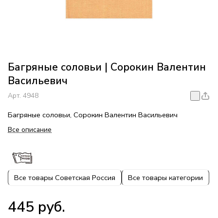
Багряные соловьи | Сорокин Валентин
Васильевич
Арт.
4948
Багряные соловьи, Сорокин Валентин Васильевич
Все описание
Все товары Советская Россия
Все товары категории
445 руб.