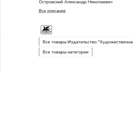
Островский Александр Николаевич
Все описание
Все товары Издательство "Художественна
Все товары категории