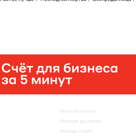
Помощь
Условия оплаты
Условия доставки
Вопрос-ответ