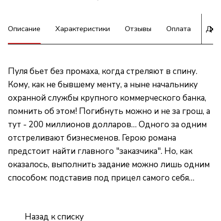
Описание
Характеристики
Отзывы
Оплата
Дос
Пуля бьет без промаха, когда стреляют в спину.
Кому, как не бывшему менту, а ныне начальнику
охранной службы крупного коммерческого банка,
помнить об этом! Погибнуть можно и не за грош, а
тут - 200 миллионов долларов… Одного за одним
отстреливают бизнесменов. Герою романа
предстоит найти главного "заказчика". Но, как
оказалось, выполнить задание можно лишь одним
способом: подставив под прицел самого себя…
Назад к списку