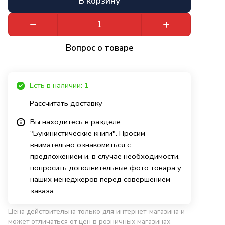
В корзину
Вопрос о товаре
Есть в наличии: 1
Рассчитать доставку
Вы находитесь в разделе
"Букинистические книги". Просим
внимательно ознакомиться с
предложением и, в случае необходимости,
попросить дополнительные фото товара у
наших менеджеров перед совершением
заказа.
Цена действительна только для интернет-магазина и
может отличаться от цен в розничных магазинах