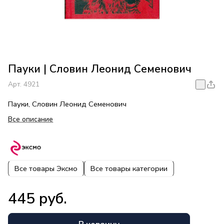
Пауки | Словин Леонид Семенович
Арт.
4921
Пауки, Словин Леонид Семенович
Все описание
Все товары Эксмо
Все товары категории
445 руб.