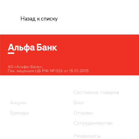
Назад к списку
Интернет-магазин
Компания
Каталог
Состояние товаров
Акции
Блог
Бренды
Отзывы
Сотрудничество
Реквизиты