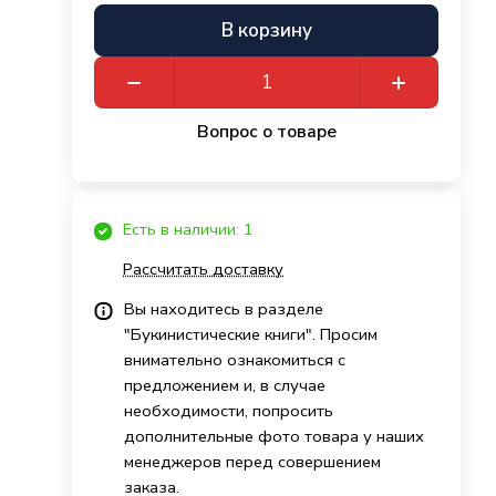
В корзину
Вопрос о товаре
Есть в наличии: 1
Рассчитать доставку
Вы находитесь в разделе
"Букинистические книги". Просим
внимательно ознакомиться с
предложением и, в случае
необходимости, попросить
дополнительные фото товара у наших
менеджеров перед совершением
заказа.