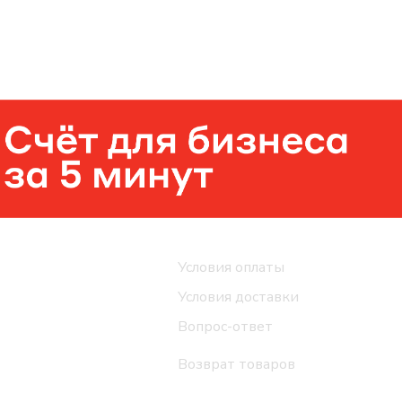
Помощь
Условия оплаты
Условия доставки
Вопрос-ответ
Возврат товаров