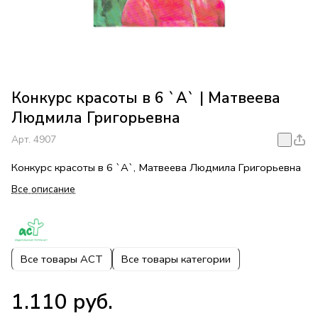
Конкурс красоты в 6 `А` | Матвеева
Людмила Григорьевна
Арт.
4907
Конкурс красоты в 6 `А`, Матвеева Людмила Григорьевна
Все описание
Все товары АСТ
Все товары категории
1.110 руб.