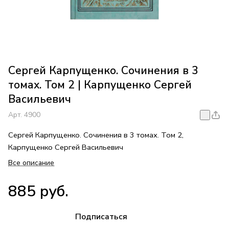
Сергей Карпущенко. Сочинения в 3
томах. Том 2 | Карпущенко Сергей
Васильевич
Арт.
4900
Сергей Карпущенко. Сочинения в 3 томах. Том 2,
Карпущенко Сергей Васильевич
Все описание
885 руб.
Подписаться