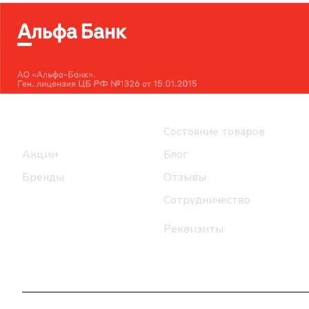
Интернет-магазин
Компания
Каталог
Состояние товаров
Акции
Блог
Бренды
Отзывы
Сотрудничество
Реквизиты