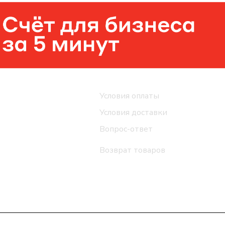
Помощь
Условия оплаты
Условия доставки
Вопрос-ответ
Возврат товаров