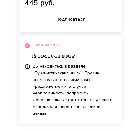
445 руб.
Подписаться
Нет в наличии
Рассчитать доставку
Вы находитесь в разделе
"Букинистические книги". Просим
внимательно ознакомиться с
предложением и, в случае
необходимости, попросить
дополнительные фото товара у наших
менеджеров перед совершением
заказа.