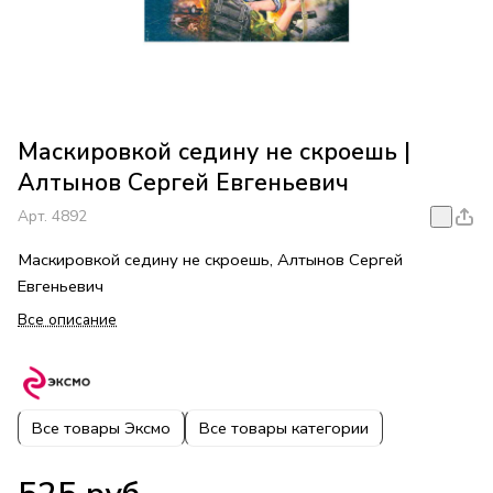
Маскировкой седину не скроешь |
Алтынов Сергей Евгеньевич
Арт.
4892
Маскировкой седину не скроешь, Алтынов Сергей
Евгеньевич
Все описание
Все товары Эксмо
Все товары категории