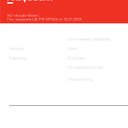
Интернет-магазин
Компания
Каталог
Состояние товаров
Акции
Блог
Бренды
Отзывы
Сотрудничество
Реквизиты