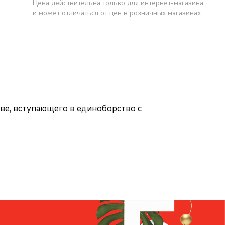
Цена действительна только для интернет-магазина
и может отличаться от цен в розничных магазинах
ве, вступающего в единоборство с