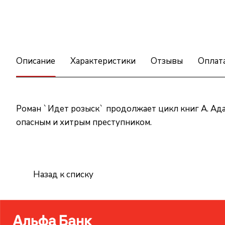
Описание
Характеристики
Отзывы
Оплат
Роман `Идет розыск` продолжает цикл книг А. Ад
опасным и хитрым преступником.
Назад к списку