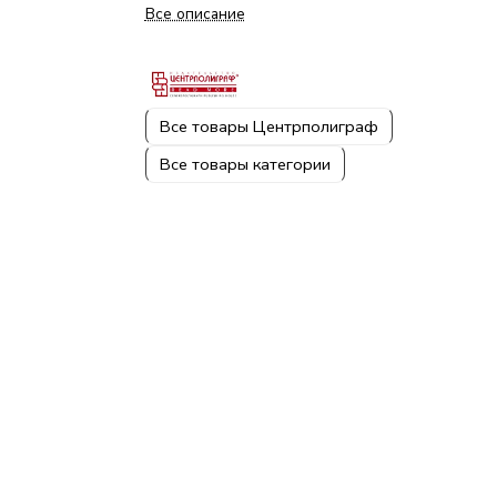
Все описание
Все товары Центрполиграф
Все товары категории