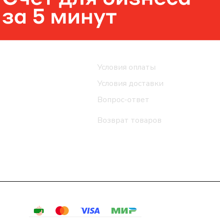
Помощь
Условия оплаты
Условия доставки
Вопрос-ответ
Возврат товаров