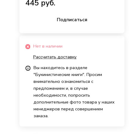
445 руб.
Подписаться
Нет в наличии
Рассчитать доставку
Вы находитесь в разделе
"Букинистические книги". Просим
внимательно ознакомиться с
предложением и, в случае
необходимости, попросить
дополнительные фото товара у наших
менеджеров перед совершением
заказа.