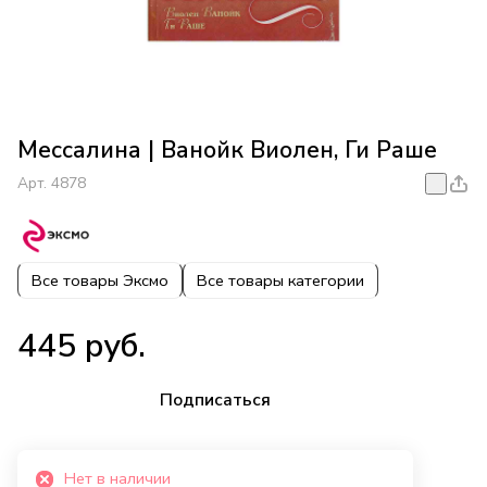
Мессалина | Ванойк Виолен, Ги Раше
Арт.
4878
Все товары Эксмо
Все товары категории
445 руб.
Подписаться
Нет в наличии