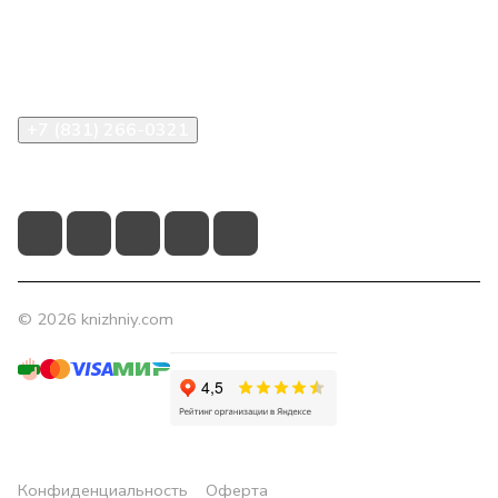
Помощь
Контакты
+7 (831) 266-0321
info@knizhniy.com
© 2026 knizhniy.com
Конфиденциальность
Оферта