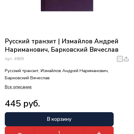
Русский транзит | Измайлов Андрей
Нариманович, Барковский Вячеслав
Арт.
4869
Русский транзит, Измайлов Андрей Нариманович,
Барковский Вячеслав
Все описание
445 руб.
В корзину