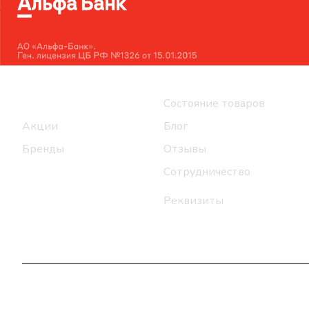
Интернет-магазин
Компания
Каталог
Состояние товаров
Акции
Блог
Бренды
Отзывы
Сотрудничество
Реквизиты