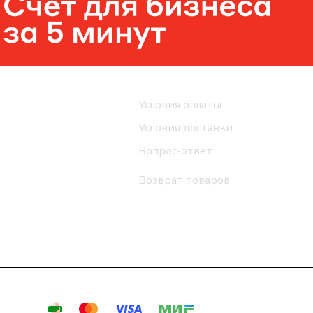
Помощь
Условия оплаты
Условия доставки
Вопрос-ответ
Возврат товаров