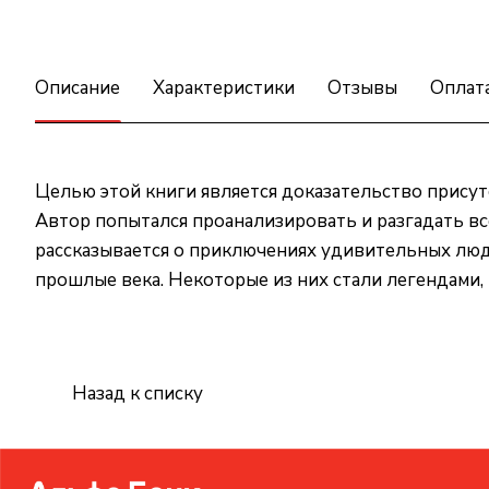
Описание
Характеристики
Отзывы
Оплат
Целью этой книги является доказательство присут
Автор попытался проанализировать и разгадать вс
рассказывается о приключениях удивительных люд
прошлые века. Некоторые из них стали легендами, 
Назад к списку